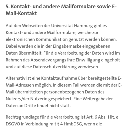
5. Kontakt- und andere Mailformulare sowie E-
Mail-Kontakt
Auf den Webseiten der Universität Hamburg gibt es
Kontakt- und andere Mailformulare, welche zur
elektronischen Kommunikation genutzt werden können.
Dabei werden die in der Eingabemaske eingegebenen
Daten übermittelt. Für die Verarbeitung der Daten wird im
Rahmen des Absendevorgangs Ihre Einwilligung eingeholt
und auf diese Datenschutzerklärung verwiesen.
Alternativ ist eine Kontaktaufnahme über bereitgestellte E-
Mail-Adressen möglich. In diesem Fall werden die mit der E-
Mail übermittelten personenbezogenen Daten des
Nutzers/der Nutzerin gespeichert. Eine Weitergabe der
Daten an Dritte findet nicht statt.
Rechtsgrundlage für die Verarbeitung ist Art. 6 Abs. 1 lit. e
DSGVO in Verbindung mit § 4 HmbDSG, wenn die