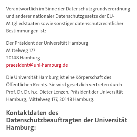
Verantwortlich im Sinne der Datenschutzgrundverordnung
und anderer nationaler Datenschutzgesetze der EU-
Mitgliedstaaten sowie sonstiger datenschutzrechtlicher
Bestimmungen ist:
Der Präsident der Universität Hamburg
Mittelweg 177
20148 Hamburg
praesident
uni-hamburg.de
Die Universität Hamburg ist eine Körperschaft des
Öffentlichen Rechts. Sie wird gesetzlich vertreten durch
Prof. Dr. Dr. h.c. Dieter Lenzen, Präsident der Universität
Hamburg, Mittelweg 177, 20148 Hamburg.
Kontaktdaten des
Datenschutzbeauftragten der Universität
Hamburg: