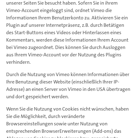
unserer Seiten Sie besucht haben. Sofern Sie in ihrem
Vimeo-Account eingeloggt sind, ordnet Vimeo die
Informationen Ihrem Benutzerkonto zu. Aktivieren Sie ein
Plugin auf unserer Internetpräsenz, z.B. durch Betätigen
des Start-Buttons eines Videos oder Hinterlassen eines
Kommentars, werden diese Informationen Ihrem Account
bei Vimeo zugeordnet. Dies können Sie durch Ausloggen
aus Ihrem Vimeo-Account vor der Nutzung des Plugins
verhindern.
Durch die Nutzung von Vimeo können Informationen über
Ihre Benutzung dieser Website (einschließlich Ihrer IP-
Adresse) an einen Server von Vimeo in den USA übertragen
und dort gespeichert werden.
Wenn Sie die Nutzung von Cookies nicht wünschen, haben
Sie die Möglichkeit, durch veränderte
Browsereinstellungen sowie unter Nutzung von
entsprechenden BrowserErweiterungen (Add-ons) das