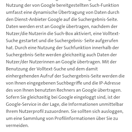
Nutzung der von Google bereitgestellten Such-Funktion
umfasst eine dynamische Übertragung von Daten durch
den Dienst-Anbieter Google auf die Suchergebnis-Seite.
Daten werden erst an Google übertragen, nachdem der
Nutzer/die Nutzerin die Such-Box aktiviert, eine Volltext-
Suche gestartet und die Suchergebnis- Seite aufgerufen
hat. Durch eine Nutzung der Suchfunktion innerhalb der
Suchergebnis-Seite werden gleichzeitig auch Daten der
Nutzer/der Nutzerinnen an Google übertragen. Mit der
Benutzung der Volltext-Suche und dem damit
einhergehenden Aufruf der Suchergebnis-Seite werden die
von Ihnen eingegebenen Suchbegriffe und die IP-Adresse
des von Ihnen benutzten Rechners an Google übertragen.
Sofern Sie gleichzeitig bei Google eingeloggt sind, ist der
Google-Service in der Lage, die Informationen unmittelbar
Ihrem Nutzerprofil zuzuordnen. Sie sollten sich ausloggen,
um eine Sammlung von Profilinformationen über Sie zu
vermeiden.