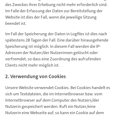
des Zweckes ihrer Erhebung nicht mehr erforderlich sind.
Im Falle der Erfassung der Daten zur Bereitstellung der
Website ist dies der Fall, wenn die jeweilige Sitzung
beendet ist.
Im Fall der Speicherung der Daten in Logfiles ist dies nach
spätestens 28 Tagen der Fall. Eine darüber hinausgehende
Speicherung ist möglich. In diesem Fall werden die IP-
Adressen der Nutzer/der Nutzerinnen gelöscht oder
verfremdet, so dass eine Zuordnung des aufrufenden
Clients nicht mehr möglich ist.
2. Verwendung von Cookies
Unsere Website verwendet Cookies. Bei Cookies handelt es
sich um Textdateien, die im Internetbrowser bzw. vom
Internetbrowser auf dem Computer des Nutzers/der
Nutzerin gespeichert werden. Ruft ein Nutzer/eine
Nutzerin eine Webseite auf, so kann ein Cookie auf dem