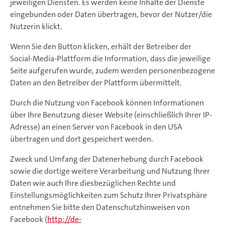
jeweiligen Diensten. Es werden keine Inhalte der Dienste
eingebunden oder Daten übertragen, bevor der Nutzer/die
Nutzerin klickt.
Wenn Sie den Button klicken, erhält der Betreiber der
Social-Media-Plattform die Information, dass die jeweilige
Seite aufgerufen wurde, zudem werden personenbezogene
Daten an den Betreiber der Plattform übermittelt.
Durch die Nutzung von Facebook können Informationen
über Ihre Benutzung dieser Website (einschließlich Ihrer IP-
Adresse) an einen Server von Facebook in den USA
übertragen und dort gespeichert werden.
Zweck und Umfang der Datenerhebung durch Facebook
sowie die dortige weitere Verarbeitung und Nutzung Ihrer
Daten wie auch Ihre diesbezüglichen Rechte und
Einstellungsmöglichkeiten zum Schutz Ihrer Privatsphäre
entnehmen Sie bitte den Datenschutzhinweisen von
Facebook (
http://de-