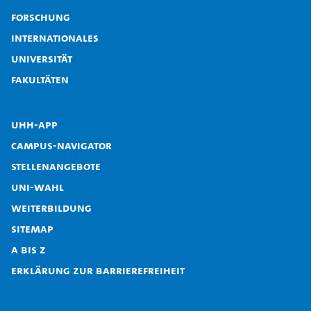
Forschung
Internationales
Universität
Fakultäten
UHH-App
Campus-Navigator
Stellenangebote
Uni-Wahl
Weiterbildung
Sitemap
A bis Z
Erklärung zur Barrierefreiheit