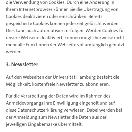
die Verwendung von Cookies. Durch eine Änderung in
Ihrem Internetbrowser können Sie die Übertragung von
Cookies deaktivieren oder einschränken. Bereits
gespeicherte Cookies können jederzeit gelöscht werden.
Dies kann auch automatisiert erfolgen. Werden Cookies für
unsere Webseite deaktiviert, können möglicherweise nicht
mehr alle Funktionen der Webseite vollumfänglich genutzt
werden.
3. Newsletter
Auf den Webseiten der Universität Hamburg besteht die
Möglichkeit, kostenfreie Newsletter zu abonnieren.
Für die Verarbeitung der Daten wird im Rahmen des
Anmeldevorgangs Ihre Einwilligung eingeholt und auf
diese Datenschutzerklärung verwiesen. Dabei werden bei
der Anmeldung zum Newsletter die Daten aus der
jeweiligen Eingabemaske übermittelt.