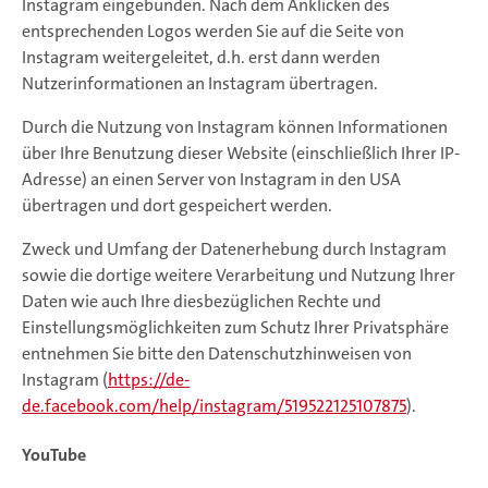
Instagram eingebunden. Nach dem Anklicken des
entsprechenden Logos werden Sie auf die Seite von
Instagram weitergeleitet, d.h. erst dann werden
Nutzerinformationen an Instagram übertragen.
Durch die Nutzung von Instagram können Informationen
über Ihre Benutzung dieser Website (einschließlich Ihrer IP-
Adresse) an einen Server von Instagram in den USA
übertragen und dort gespeichert werden.
Zweck und Umfang der Datenerhebung durch Instagram
sowie die dortige weitere Verarbeitung und Nutzung Ihrer
Daten wie auch Ihre diesbezüglichen Rechte und
Einstellungsmöglichkeiten zum Schutz Ihrer Privatsphäre
entnehmen Sie bitte den Datenschutzhinweisen von
Instagram (
https://de-
de.facebook.com/help/instagram/519522125107875
).
YouTube