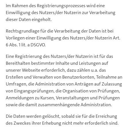
Im Rahmen des Registrierungsprozesses wird eine
Einwilligung des Nutzers/der Nutzerin zur Verarbeitung
dieser Daten eingeholt.
Rechtsgrundlage für die Verarbeitung der Daten ist bei
Vorliegen einer Einwilligung des Nutzers/der Nutzerin Art.
6 Abs. 1 lit. a DSGVO.
Eine Registrierung des Nutzers/der Nutzerin ist für das
Bereithalten bestimmter Inhalte und Leistungen auf
unserer Webseite erforderlich, dazu zählen u.a. das
Erstellen und Verwalten von Benutzerkonten, Teilnahme an
Umfragen, die Administration von Anträgen auf Zulassung
von Eingangsprüfungen, die Organisation von Prüfungen,
Anmeldungen zu Kursen, Veranstaltungen und Prüfungen
sowie die damit zusammenhängende Administration.
Die Daten werden gelöscht, sobald sie für die Erreichung
des Zweckes ihrer Erhebung nicht mehr erforderlich sind.