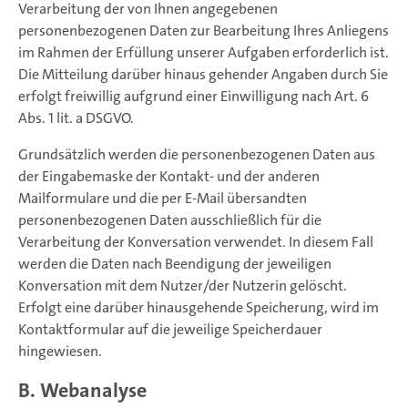
Verarbeitung der von Ihnen angegebenen
personenbezogenen Daten zur Bearbeitung Ihres Anliegens
im Rahmen der Erfüllung unserer Aufgaben erforderlich ist.
Die Mitteilung darüber hinaus gehender Angaben durch Sie
erfolgt freiwillig aufgrund einer Einwilligung nach Art. 6
Abs. 1 lit. a DSGVO.
Grundsätzlich werden die personenbezogenen Daten aus
der Eingabemaske der Kontakt- und der anderen
Mailformulare und die per E-Mail übersandten
personenbezogenen Daten ausschließlich für die
Verarbeitung der Konversation verwendet. In diesem Fall
werden die Daten nach Beendigung der jeweiligen
Konversation mit dem Nutzer/der Nutzerin gelöscht.
Erfolgt eine darüber hinausgehende Speicherung, wird im
Kontaktformular auf die jeweilige Speicherdauer
hingewiesen.
B. Webanalyse