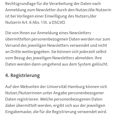
Rechtsgrundlage für die Verarbeitung der Daten nach
Anmeldung zum Newsletter durch den Nutzer/die Nutzerin
ist bei Vorliegen einer Einwilligung des Nutzers/der
Nutzerin Art. 6 Abs. 1 lit. a DSGVO.
Die von Ihnen zur Anmeldung eines Newsletters
übermittelten personenbezogenen Daten werden nur zum
Versand des jeweiligen Newsletters verwendet und nicht
an Dritte weitergegeben. Sie können sich jederzeit selbst
vom Bezug des jeweiligen Newsletters abmelden. Ihre
Daten werden dann umgehend aus dem System gelöscht.
4. Registrierung
Auf den Webseiten der Universität Hamburg können sich
Nutzer/Nutzerinnen unter Angabe personenbezogener
Daten registrieren. Welche personenbezogenen Daten
dabei übermittelt werden, ergibt sich aus der jeweiligen
Eingabemaske, die für die Registrierung verwendet wird.