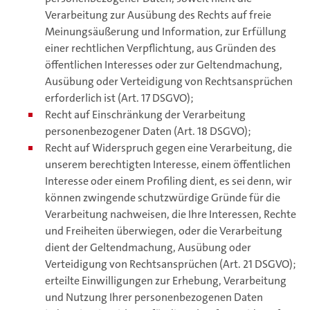
Verarbeitung zur Ausübung des Rechts auf freie
Meinungsäußerung und Information, zur Erfüllung
einer rechtlichen Verpflichtung, aus Gründen des
öffentlichen Interesses oder zur Geltendmachung,
Ausübung oder Verteidigung von Rechtsansprüchen
erforderlich ist (Art. 17 DSGVO);
Recht auf Einschränkung der Verarbeitung
personenbezogener Daten (Art. 18 DSGVO);
Recht auf Widerspruch gegen eine Verarbeitung, die
unserem berechtigten Interesse, einem öffentlichen
Interesse oder einem Profiling dient, es sei denn, wir
können zwingende schutzwürdige Gründe für die
Verarbeitung nachweisen, die Ihre Interessen, Rechte
und Freiheiten überwiegen, oder die Verarbeitung
dient der Geltendmachung, Ausübung oder
Verteidigung von Rechtsansprüchen (Art. 21 DSGVO);
erteilte Einwilligungen zur Erhebung, Verarbeitung
und Nutzung Ihrer personenbezogenen Daten