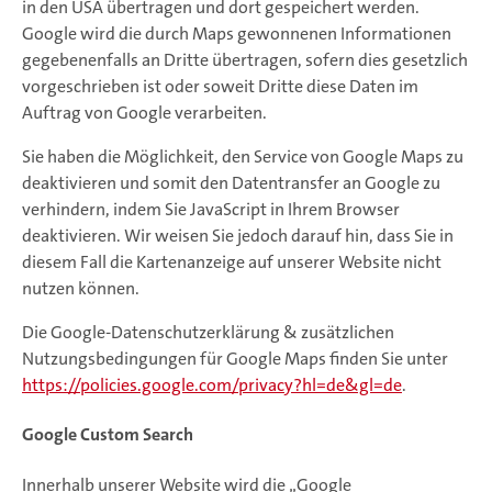
in den USA übertragen und dort gespeichert werden.
Google wird die durch Maps gewonnenen Informationen
gegebenenfalls an Dritte übertragen, sofern dies gesetzlich
vorgeschrieben ist oder soweit Dritte diese Daten im
Auftrag von Google verarbeiten.
Sie haben die Möglichkeit, den Service von Google Maps zu
deaktivieren und somit den Datentransfer an Google zu
verhindern, indem Sie JavaScript in Ihrem Browser
deaktivieren. Wir weisen Sie jedoch darauf hin, dass Sie in
diesem Fall die Kartenanzeige auf unserer Website nicht
nutzen können.
Die Google-Datenschutzerklärung & zusätzlichen
Nutzungsbedingungen für Google Maps finden Sie unter
https://policies.google.com/privacy?hl=de&gl=de
.
Google Custom Search
Innerhalb unserer Website wird die „Google