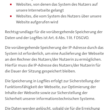
Websites, von denen das System des Nutzers auf
unsere Internetseite gelangt
Websites, die vom System des Nutzers über unsere
Website aufgerufen wird
Rechtsgrundlage für die vorübergehende Speicherung der
Daten und der Logfiles ist Art. 6 Abs. 1 lit. f DSGVO.
Die vorübergehende Speicherung der IP-Adresse durch das
System ist erforderlich, um eine Auslieferung der Webseite
an den Rechner des Nutzers/der Nutzerin zu ermöglichen.
Hierfür muss die IP-Adresse des Nutzers/der Nutzerin für
die Dauer der Sitzung gespeichert bleiben.
Die Speicherung in Logfiles erfolgt zur Sicherstellung der
Funktionsfähigkeit der Webseite, zur Optimierung der
Inhalte der Webseite sowie zur Sicherstellung der
Sicherheit unserer informationstechnischen Systeme.
Die Daten werden gelöscht, sobald sie für die Erreichung