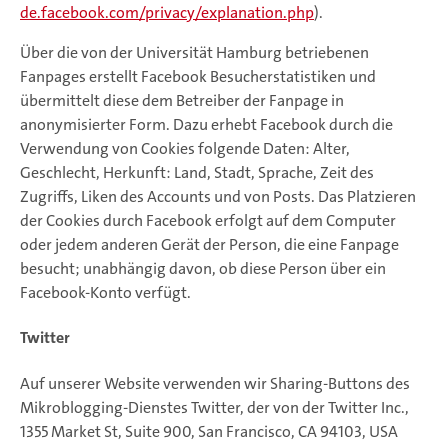
de.facebook.com/privacy/explanation.php
).
Über die von der Universität Hamburg betriebenen
Fanpages erstellt Facebook Besucherstatistiken und
übermittelt diese dem Betreiber der Fanpage in
anonymisierter Form. Dazu erhebt Facebook durch die
Verwendung von Cookies folgende Daten: Alter,
Geschlecht, Herkunft: Land, Stadt, Sprache, Zeit des
Zugriffs, Liken des Accounts und von Posts. Das Platzieren
der Cookies durch Facebook erfolgt auf dem Computer
oder jedem anderen Gerät der Person, die eine Fanpage
besucht; unabhängig davon, ob diese Person über ein
Facebook-Konto verfügt.
Twitter
Auf unserer Website verwenden wir Sharing-Buttons des
Mikroblogging-Dienstes Twitter, der von der Twitter Inc.,
1355 Market St, Suite 900, San Francisco, CA 94103, USA