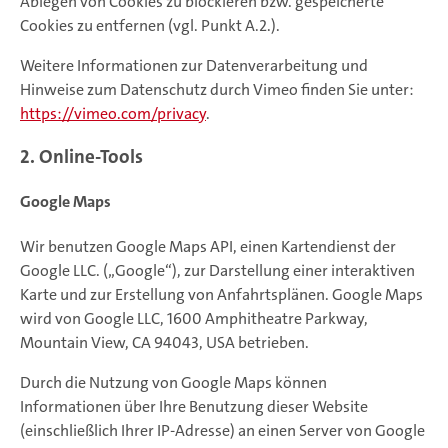
Ablegen von Cookies zu blockieren bzw. gespeicherte
Cookies zu entfernen (vgl. Punkt A.2.).
Weitere Informationen zur Datenverarbeitung und
Hinweise zum Datenschutz durch Vimeo finden Sie unter:
https://vimeo.com/privacy
.
2. Online-Tools
Google Maps
Wir benutzen Google Maps API, einen Kartendienst der
Google LLC. („Google“), zur Darstellung einer interaktiven
Karte und zur Erstellung von Anfahrtsplänen. Google Maps
wird von Google LLC, 1600 Amphitheatre Parkway,
Mountain View, CA 94043, USA betrieben.
Durch die Nutzung von Google Maps können
Informationen über Ihre Benutzung dieser Website
(einschließlich Ihrer IP-Adresse) an einen Server von Google