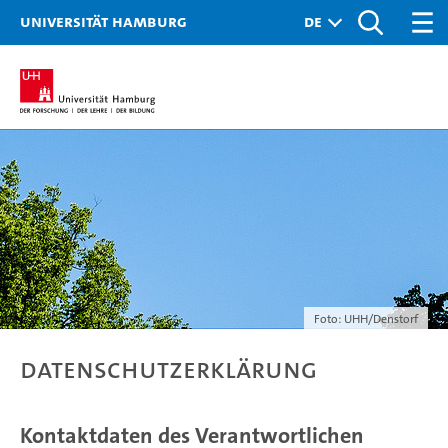
Universität Hamburg
Foto: UHH/Denstorf
Datenschutzerklärung
Kontaktdaten des Verantwortlichen