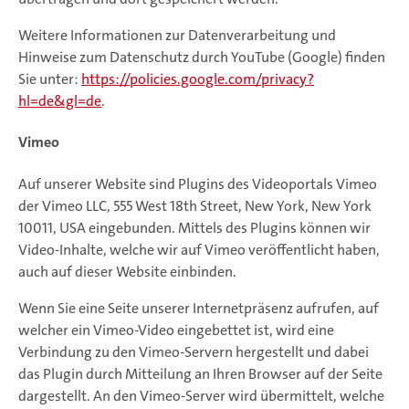
Weitere Informationen zur Datenverarbeitung und
Hinweise zum Datenschutz durch YouTube (Google) finden
Sie unter:
https://policies.google.com/privacy?
hl=de&gl=de
.
Vimeo
Auf unserer Website sind Plugins des Videoportals Vimeo
der Vimeo LLC, 555 West 18th Street, New York, New York
10011, USA eingebunden. Mittels des Plugins können wir
Video-Inhalte, welche wir auf Vimeo veröffentlicht haben,
auch auf dieser Website einbinden.
Wenn Sie eine Seite unserer Internetpräsenz aufrufen, auf
welcher ein Vimeo-Video eingebettet ist, wird eine
Verbindung zu den Vimeo-Servern hergestellt und dabei
das Plugin durch Mitteilung an Ihren Browser auf der Seite
dargestellt. An den Vimeo-Server wird übermittelt, welche