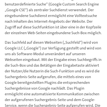
benutzerdefinierte Suche“ (Google Custom Search Engine
„Google CSE“) als zentraler Suchdienst verwendet. Der
eingebundene Suchdienst ermöglicht eine Volltextsuche
nach Inhalten des Internet-Angebots der Website. Der
Zugriff auf diese Suchfunktion ist über eine in der Kopfzeile
der einzelnen Web-Seiten eingebundene Such-Box möglich.
Das Suchfeld auf diesen Webseiten („Suchfeld“) wird von
Google LLC („Google“) zur Verfügung gestellt und wird von
uns als Software-Modul unverändert auf unseren
Webseiten eingebaut. Mit der Eingabe eines Suchbegriffs in
die Such-Box und das Betätigen der Eingabetaste aktiviert
der Nutzer/die Nutzerin die Such-Funktion und es wird die
Suchergebnis-Seite aufgerufen, die mittels eines von
Google bereitgestellten Plugins die entsprechenden
Suchergebnisse von Google nachlädt. Das Plugin
ermöglicht eine automatisierte Kommunikation zwischen
der aufgerufenen Suchergebnis-Seite und dem Google-
Service, wenn die Suchergebnis-Seite aufgerufen wird. Die