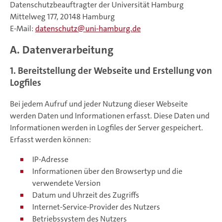
Datenschutzbeauftragter der Universität Hamburg
Mittelweg 177, 20148 Hamburg
E-Mail:
datenschutz
uni-hamburg.de
A. Datenverarbeitung
1. Bereitstellung der Webseite und Erstellung von
Logfiles
Bei jedem Aufruf und jeder Nutzung dieser Webseite
werden Daten und Informationen erfasst. Diese Daten und
Informationen werden in Logfiles der Server gespeichert.
Erfasst werden können:
IP-Adresse
Informationen über den Browsertyp und die
verwendete Version
Datum und Uhrzeit des Zugriffs
Internet-Service-Provider des Nutzers
Betriebssystem des Nutzers