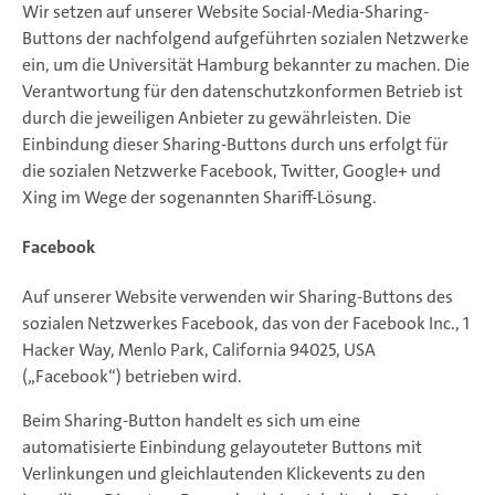
Wir setzen auf unserer Website Social-Media-Sharing-
Buttons der nachfolgend aufgeführten sozialen Netzwerke
ein, um die Universität Hamburg bekannter zu machen. Die
Verantwortung für den datenschutzkonformen Betrieb ist
durch die jeweiligen Anbieter zu gewährleisten. Die
Einbindung dieser Sharing-Buttons durch uns erfolgt für
die sozialen Netzwerke Facebook, Twitter, Google+ und
Xing im Wege der sogenannten Shariff-Lösung.
Facebook
Auf unserer Website verwenden wir Sharing-Buttons des
sozialen Netzwerkes Facebook, das von der Facebook Inc., 1
Hacker Way, Menlo Park, California 94025, USA
(„Facebook“) betrieben wird.
Beim Sharing-Button handelt es sich um eine
automatisierte Einbindung gelayouteter Buttons mit
Verlinkungen und gleichlautenden Klickevents zu den