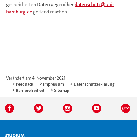
gespeicherten Daten gegenüber
datenschutz
uni-
hamburg.de
geltend machen.
Verändert am 4. November 2021
Feedback
Impressum
Datenschutzerklärung
Barrierefreiheit
Sitemap
Studium