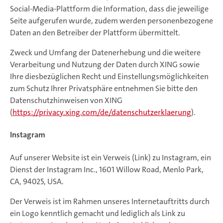
Social-Media-Plattform die Information, dass die jeweilige
Seite aufgerufen wurde, zudem werden personenbezogene
Daten an den Betreiber der Plattform übermittelt.
Zweck und Umfang der Datenerhebung und die weitere
Verarbeitung und Nutzung der Daten durch XING sowie
Ihre diesbezüglichen Recht und Einstellungsmöglichkeiten
zum Schutz Ihrer Privatsphäre entnehmen Sie bitte den
Datenschutzhinweisen von XING
(
https://privacy.xing.com/de/datenschutzerklaerung
).
Instagram
Auf unserer Website ist ein Verweis (Link) zu Instagram, ein
Dienst der Instagram Inc., 1601 Willow Road, Menlo Park,
CA, 94025, USA.
Der Verweis ist im Rahmen unseres Internetauftritts durch
ein Logo kenntlich gemacht und lediglich als Link zu