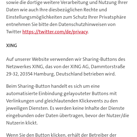
sowie die dortige weitere Verarbeitung und Nutzung Ihrer
Daten wie auch Ihre diesbezüglichen Rechte und
Einstellungsmöglichkeiten zum Schutz Ihrer Privatsphäre
entnehmen Sie bitte den Datenschutzhinweisen von
Twitter
https://twitter.com/de/privacy
.
XING
Auf unserer Website verwenden wir Sharing-Buttons des
Netzwerkes XING, das von der XING AG, Dammtorstraße
29-32, 20354 Hamburg, Deutschland betrieben wird.
Beim Sharing-Button handelt es sich um eine
automatisierte Einbindung gelayouteter Buttons mit
Verlinkungen und gleichlautenden Klickevents zu den
jeweiligen Diensten. Es werden keine Inhalte der Dienste
eingebunden oder Daten übertragen, bevor der Nutzer/die
Nutzerin klickt.
Wenn Sie den Button klicken, erhält der Betreiber der