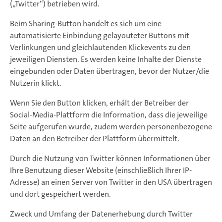
(„Twitter“) betrieben wird.
Beim Sharing-Button handelt es sich um eine
automatisierte Einbindung gelayouteter Buttons mit
Verlinkungen und gleichlautenden Klickevents zu den
jeweiligen Diensten. Es werden keine Inhalte der Dienste
eingebunden oder Daten übertragen, bevor der Nutzer/die
Nutzerin klickt.
Wenn Sie den Button klicken, erhält der Betreiber der
Social-Media-Plattform die Information, dass die jeweilige
Seite aufgerufen wurde, zudem werden personenbezogene
Daten an den Betreiber der Plattform übermittelt.
Durch die Nutzung von Twitter können Informationen über
Ihre Benutzung dieser Website (einschließlich Ihrer IP-
Adresse) an einen Server von Twitter in den USA übertragen
und dort gespeichert werden.
Zweck und Umfang der Datenerhebung durch Twitter