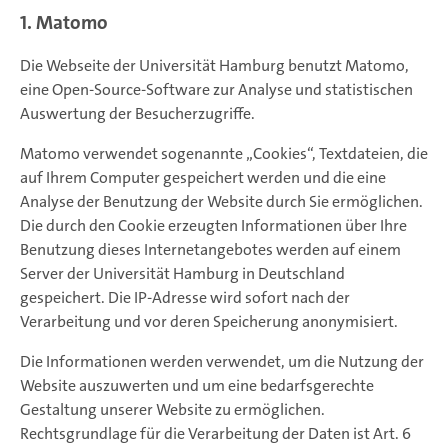
1. Matomo
Die Webseite der Universität Hamburg benutzt Matomo,
eine Open-Source-Software zur Analyse und statistischen
Auswertung der Besucherzugriffe.
Matomo verwendet sogenannte „Cookies“, Textdateien, die
auf Ihrem Computer gespeichert werden und die eine
Analyse der Benutzung der Website durch Sie ermöglichen.
Die durch den Cookie erzeugten Informationen über Ihre
Benutzung dieses Internetangebotes werden auf einem
Server der Universität Hamburg in Deutschland
gespeichert. Die IP-Adresse wird sofort nach der
Verarbeitung und vor deren Speicherung anonymisiert.
Die Informationen werden verwendet, um die Nutzung der
Website auszuwerten und um eine bedarfsgerechte
Gestaltung unserer Website zu ermöglichen.
Rechtsgrundlage für die Verarbeitung der Daten ist Art. 6