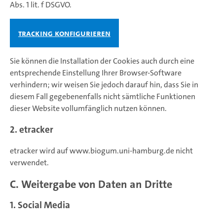
Abs. 1 lit. f DSGVO.
Tracking konfigurieren
Sie können die Installation der Cookies auch durch eine
entsprechende Einstellung Ihrer Browser-Software
verhindern; wir weisen Sie jedoch darauf hin, dass Sie in
diesem Fall gegebenenfalls nicht sämtliche Funktionen
dieser Website vollumfänglich nutzen können.
2. etracker
etracker wird auf www.biogum.uni-hamburg.de nicht
verwendet.
C. Weitergabe von Daten an Dritte
1. Social Media