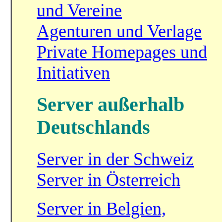
und Vereine
Agenturen und Verlage
Private Homepages und
Initiativen
Server außerhalb
Deutschlands
Server in der Schweiz
Server in Österreich
Server in Belgien,