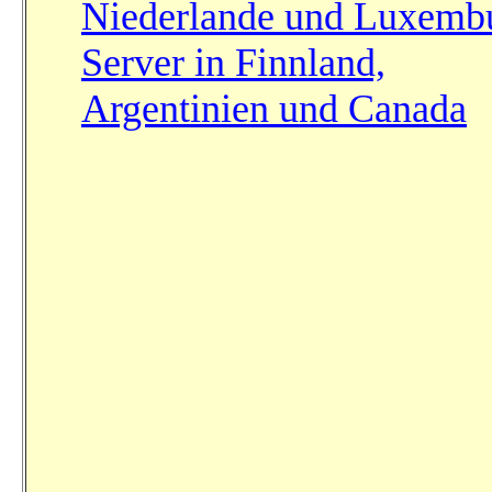
Niederlande und Luxemb
Server in Finnland,
Argentinien und Canada