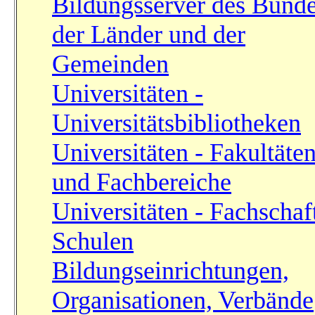
Bildungsserver des Bunde
der Länder und der
Gemeinden
Universitäten -
Universitätsbibliotheken
Universitäten - Fakultäte
und Fachbereiche
Universitäten - Fachschaf
Schulen
Bildungseinrichtungen,
Organisationen, Verbände