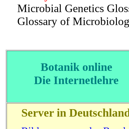
Microbial Genetics Glos
Glossary of Microbiolo
Botanik online
Die Internetlehre
Server in Deutschlan