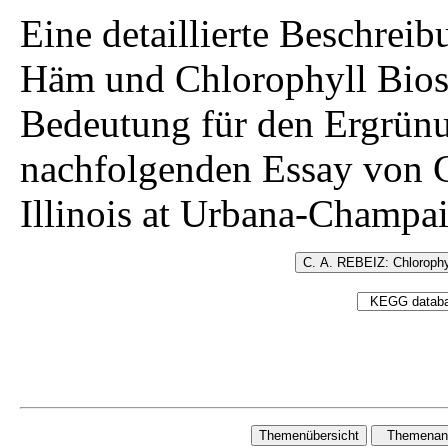
Eine detaillierte Beschreib
Häm und Chlorophyll Bios
Bedeutung für den Ergrünu
nachfolgenden Essay von 
Illinois at Urbana-Champai