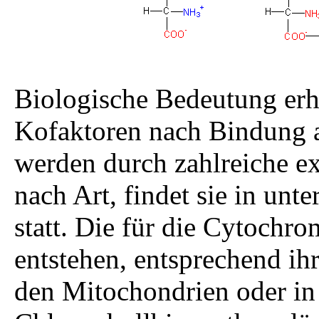
Biologische Bedeutung erha
Kofaktoren nach Bindung a
werden durch zahlreiche ex
nach Art, findet sie in un
statt. Die für die Cytoch
entstehen, entsprechend ih
den Mitochondrien oder in