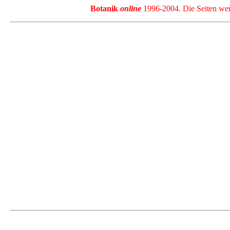
Botanik
online
1996-2004. Die Seiten werd