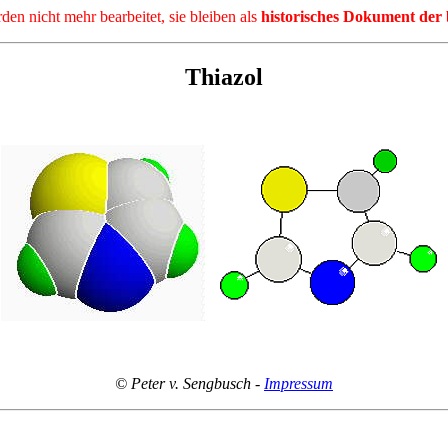
en nicht mehr bearbeitet, sie bleiben als
historisches Dokument der 
Thiazol
© Peter v. Sengbusch -
Impressum