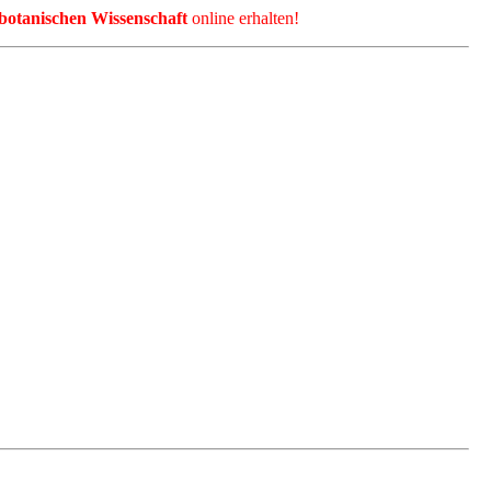
botanischen Wissenschaft
online erhalten!