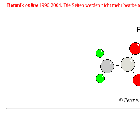
Botanik
online
1996-2004. Die Seiten werden nicht mehr bearbeitet
E
© Peter v