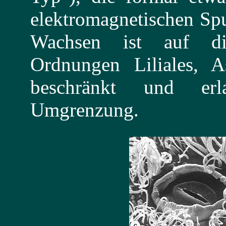
elektromagnetischen Spu
Wachsen ist auf di
Ordnungen Liliales, A
beschränkt und erl
Umgrenzung.