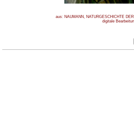
aus: NAUMANN, NATURGESCHICHTE DER VÖG
digitale Bearbeitu