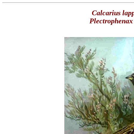
Calcarius lap
Plectrophenax 