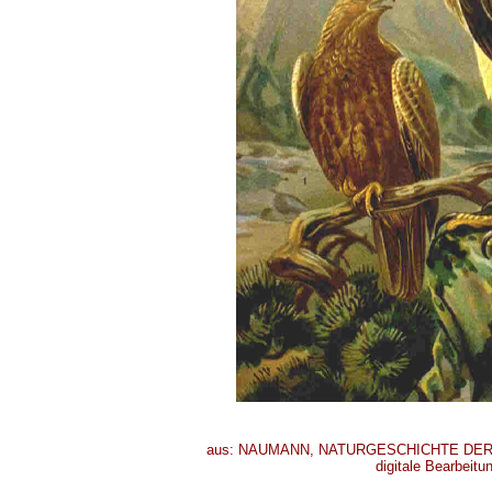
aus: NAUMANN, NATURGESCHICHTE DER VÖ
digitale Bearbeitu