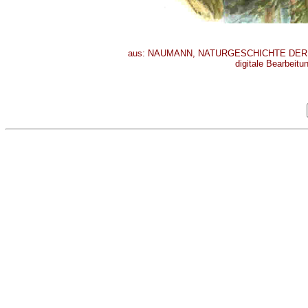
aus: NAUMANN, NATURGESCHICHTE DER VÖ
digitale Bearbeitu