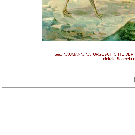
aus: NAUMANN, NATURGESCHICHTE DER VÖG
digitale Bearbeitu