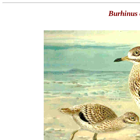
Burhinus