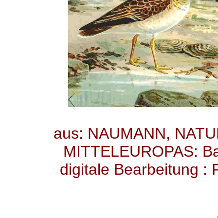
aus: NAUMANN, NAT
MITTELEUROPAS: Band 
digitale Bearbeitung :