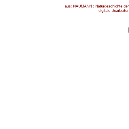
aus: NAUMANN : Naturgeschichte der V
digitale Bearbeitu