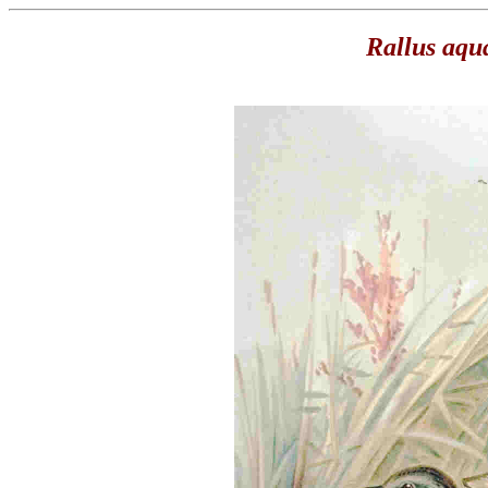
Rallus aqu