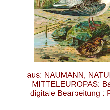
aus: NAUMANN, NAT
MITTELEUROPAS: Band
digitale Bearbeitung :