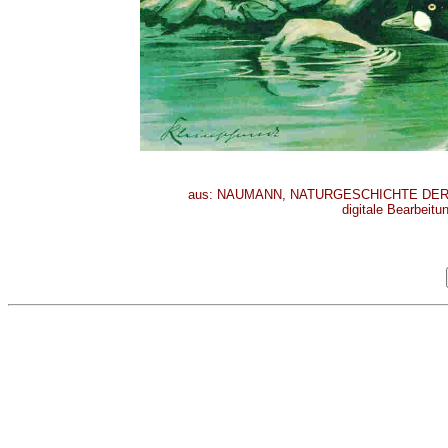
aus: NAUMANN, NATURGESCHICHTE DER VÖ
digitale Bearbeitu