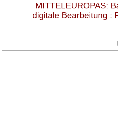
MITTELEUROPAS: Band
digitale Bearbeitung :