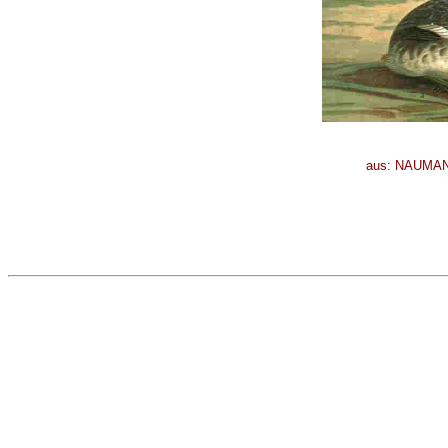
aus: NAUMAN