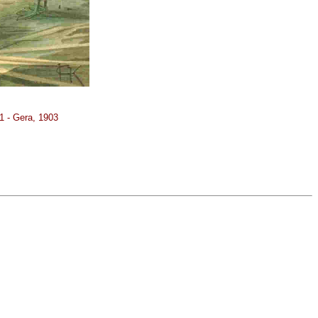
- Gera, 1903