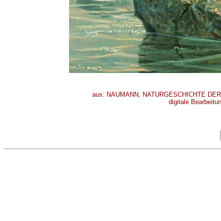
aus: NAUMANN, NATURGESCHICHTE DER VÖ
digitale Bearbeitu