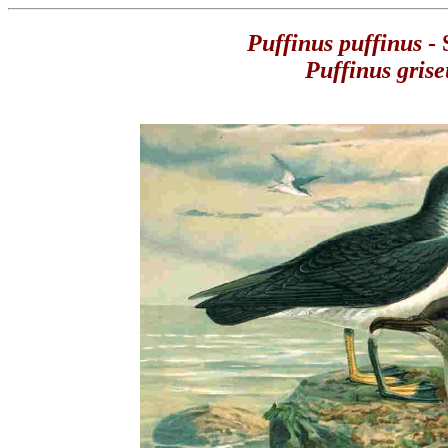
Puffinus puffinus
- 
Puffinus grise